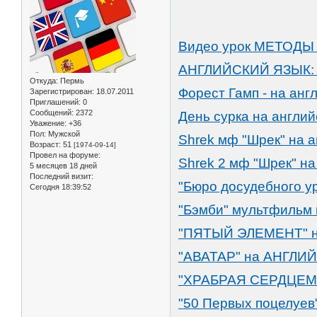
Видео урок МЕТОДЫ 
АНГЛИЙСКИЙ ЯЗЫК:
Откуда:
Пермь
Форест Гамп - на анг
Зарегистрирован
: 18.07.2011
Приглашений:
0
Сообщений:
2372
День сурка на англи
Уважение:
+36
Пол:
Мужской
Shrek мф "Шрек" на 
Возраст:
51
[1974-09-14]
Провел на форуме:
Shrek 2 мф "Шрек" на
5 месяцев 18 дней
Последний визит:
"Бюро досудебного у
Сегодня 18:39:52
"Бэмби" мультфильм 
"ПЯТЫЙ ЭЛЕМЕНТ" н
"АВАТАР" на АНГЛИЙ
"ХРАБРАЯ СЕРДЦЕМ"
"50 Первых поцелуев"