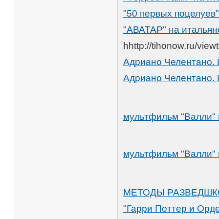
"50 первых поцелуев"
"АВАТАР" на итальян
hhttp://tihonow.ru/vi
Адриано Челентано. Li
Адриано Челентано. Li
мультфильм "Валли" 
мультфильм "Валли" 
МЕТОДЫ РАЗВЕДШКОЛ:
"Гарри Поттер и Ор