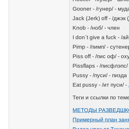
Gooner - /гунер/ - муд
Jack (Jerk) off - /джэк
Knob - /ноб/ - член
I don`t give a fuck - /
Pimp - /пимп/ - сутене
Piss off - /пис оф/ - ох
Pissflaps - /писфлэпс/
Pussy - /пуси/ - пизда
Eat pussy - /ит пуси/ -
Теги и ссылки по теме
МЕТОДЫ РАЗВЕДШКОЛ:
Примерный план зан