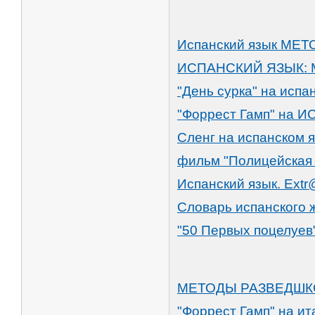
Испанский язык МЕТ
ИСПАНСКИЙ ЯЗЫК: 
"День сурка" на испа
"Форрест Гамп" на И
Сленг на испанском я
фильм "Полицейская 
Испанский язык. Extr
Словарь испанского 
"50 Первых поцелуев"
МЕТОДЫ РАЗВЕДШКОЛ
"Форрест Гамп" на ит