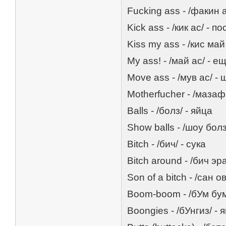
Fucking ass - /факин 
Kick ass - /кик ас/ - п
Kiss my ass - /кис ма
My ass! - /май ас/ - е
Move ass - /мув ас/ -
Motherfucher - /мазаф
Balls - /болз/ - яйца
Show balls - /шоу бол
Bitch - /бич/ - сука
Bitch around - /бич э
Son of a bitch - /сан о
Boom-boom - /бУм бум
Boongies - /бУнгиз/ -