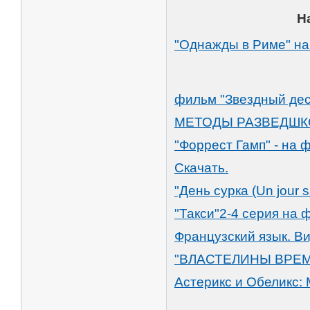
Н
"Однажды в Риме" на
фильм "Звездный дес
МЕТОДЫ РАЗВЕДШКОЛ:
"Форрест Гамп" - на
Скачать.
"День сурка (Un jour 
"Такси"2-4 серия на 
Французский язык. Ви
"ВЛАСТЕЛИНЫ ВРЕМ
Астерикс и Обеликс: