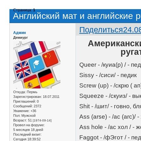
Страница:
1
Английский мат и английские 
Поделиться
24.0
Админ
Демиург
Американски
руга
Queer - /куиа(р) / - пе
Sissy - /сиси/ - педик
Screw (up) - /cкрю ( ап
Откуда:
Пермь
Squeeze - /скуиз/ - в
Зарегистрирован
: 18.07.2011
Приглашений:
0
Shit - /шит/ - говно, бл
Сообщений:
2372
Уважение:
+36
Ass (arse) - /аc (arc)/ 
Пол:
Мужской
Возраст:
51
[1974-09-14]
Провел на форуме:
Ass hole - /ac хол / - 
5 месяцев 18 дней
Последний визит:
Faggot - /фЭгот / - пе
Сегодня 18:39:52