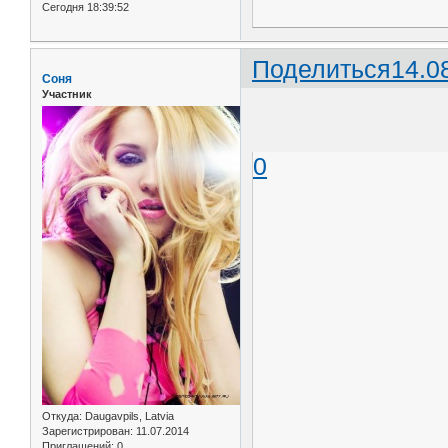
Сегодня 18:39:52
Поделиться
14.0
Соня
Участник
0
Откуда:
Daugavpils, Latvia
Зарегистрирован
: 11.07.2014
Приглашений:
0