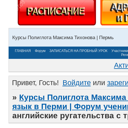
Курсы Полиглота Максима Тихонова | Пермь
ГЛАВНАЯ
Форум
ЗАПИСАТЬСЯ НА ПРОБНЫЙ УРОК
Участник
Рег
Акт
Привет, Гость!
Войдите
или
зарег
»
Курсы Полиглота Максима 
язык в Перми | Форум учени
английские ругательства с 