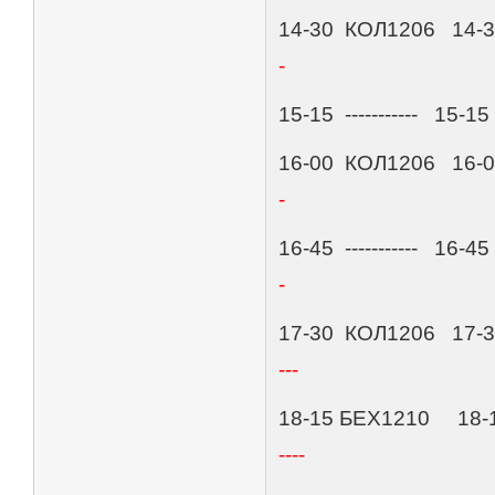
14-30 КОЛ1206 14-30 ---
-
15-15 ----------- 15-15 
16-00 КОЛ1206 16-00 --
-
16-45 ----------- 16-4
-
17-30 КОЛ1206 17-30 
---
18-15 БЕХ1210 18-15 
----