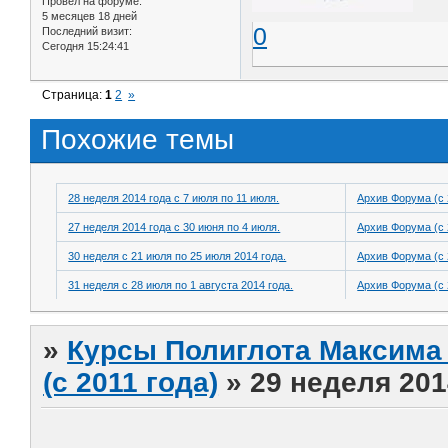
Провел на форуме:
5 месяцев 18 дней
0
Последний визит:
Сегодня 15:24:41
Страница:
1
2
»
Похожие темы
28 неделя 2014 года с 7 июля по 11 июля.
Архив Форума (с 
27 неделя 2014 года с 30 июня по 4 июля.
Архив Форума (с 
30 неделя с 21 июля по 25 июля 2014 года.
Архив Форума (с 
31 неделя с 28 июля по 1 августа 2014 года.
Архив Форума (с 
»
Курсы Полиглота Максима 
(с 2011 года)
»
29 неделя 201