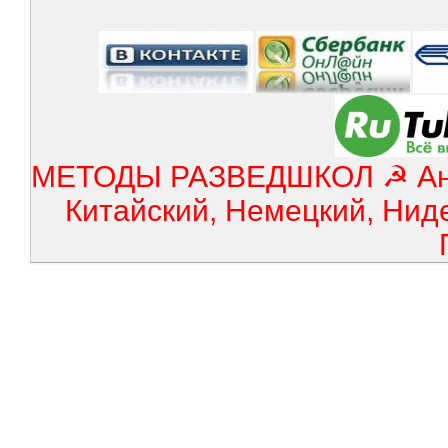
МЕТОДЫ РАЗВЕДШКОЛ ☭ Англ
Китайский, Немецкий, Нид