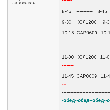
-------
12.08.2020 06:19:56
8-45 ----------- 8-45 
9-30 КОЛ1206 9-30 --
10-15 САР0609 10-15 
----
11-00 КОЛ1206 11-
--------
11-45 САР0609 11-45 
---
--------------------------------
-обед--обед--обед--
--------------------------------