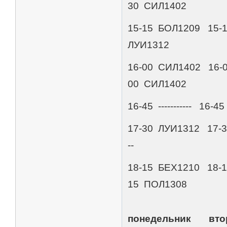
30 СИЛ1402
15-15 БОЛ1209 15-1
ЛУИ1312
16-00 СИЛ1402 16-
00 СИЛ1402
16-45 ----------- 16-45 -
17-30 ЛУИ1312 17-30 ---
--
18-15 БЕХ1210 18-
15 ПОЛ1308
понедельник