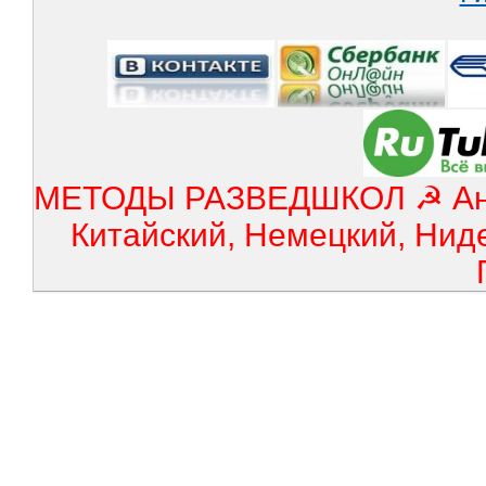
МЕТОДЫ РАЗВЕДШКОЛ ☭ Англ
Китайский, Немецкий, Нид