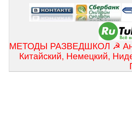
МЕТОДЫ РАЗВЕДШКОЛ ☭ Англ
Китайский, Немецкий, Нид