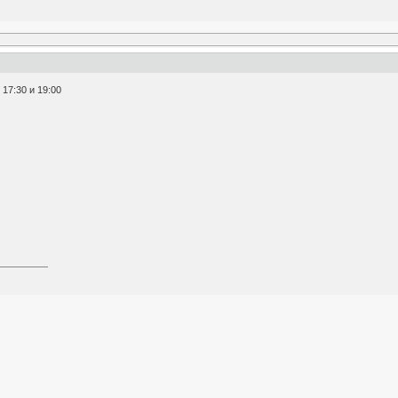
17:30 и 19:00