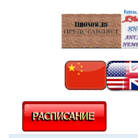
Курсы 