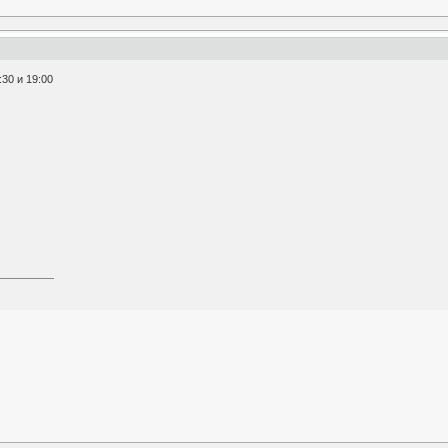
30 и 19:00