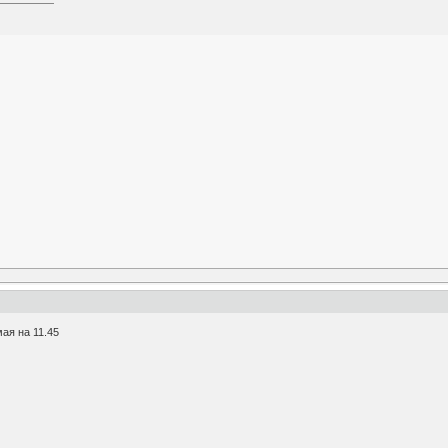
ая на 11.45