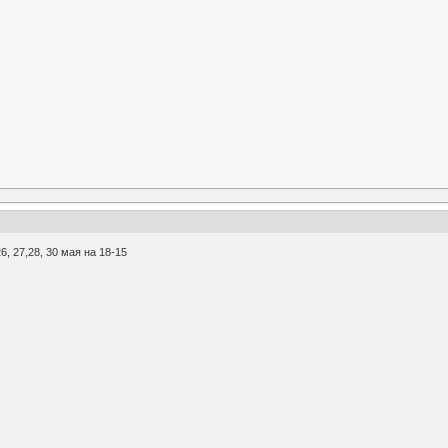
, 27,28, 30 мая на 18-15