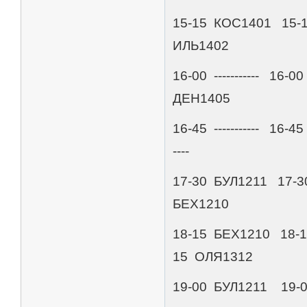
15-15 КОС1401 15-15 
ИЛЬ1402
16-00 ----------- 16-0
ДЕН1405
16-45 ----------- 16-
----
17-30 БУЛ1211 17-
БЕХ1210
18-15 БЕХ1210 18-
15 ОЛЯ1312
19-00 БУЛ1211 19-