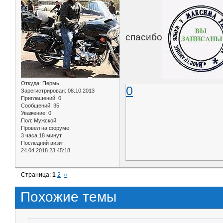
спасибо
Откуда:
Пермь
0
Зарегистрирован
: 08.10.2013
Приглашений:
0
Сообщений:
35
Уважение:
0
Пол:
Мужской
Провел на форуме:
3 часа 18 минут
Последний визит:
24.04.2018 23:45:18
Страница:
1
2
»
Похожие темы