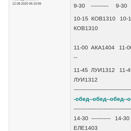
12.08.2020 06:19:56
9-30 ---------- 9-30 
10-15 КОВ1310 10-
КОВ1310
11-00 АКА1404 11-00 А
--
11-45 ЛУИ1312 11-45
ЛУИ1312
--------------------------------
-обед--обед--обед--
--------------------------------
14-30 ----------- 14-30 -
ЕЛE1403