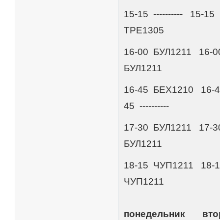
15-15 ---------- 15-
ТРЕ1305
16-00 БУЛ1211 16-00
БУЛ1211
16-45 БЕХ1210 16-
45 ----------
17-30 БУЛ1211 17-30
БУЛ1211
18-15 ЧУП1211 18-
ЧУП1211
понедельник