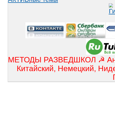
МЕТОДЫ РАЗВЕДШКОЛ ☭ Англ
Китайский, Немецкий, Нид