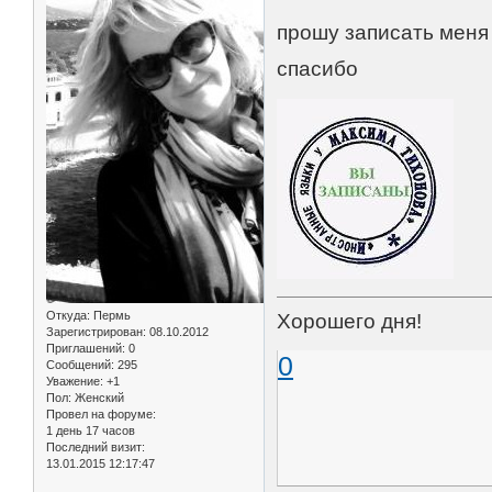
прошу записать меня 
спасибо
Откуда:
Пермь
Хорошего дня!
Зарегистрирован
: 08.10.2012
Приглашений:
0
0
Сообщений:
295
Уважение:
+1
Пол:
Женский
Провел на форуме:
1 день 17 часов
Последний визит:
13.01.2015 12:17:47