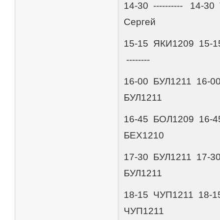
14-30 ---------- 14-
Сергей
15-15 ЯКИ1209 15-
--------
16-00 БУЛ1211 16-0
БУЛ1211
16-45 БОЛ1209 16-
БЕХ1210
17-30 БУЛ1211 17-3
БУЛ1211
18-15 ЧУП1211 18-
ЧУП1211