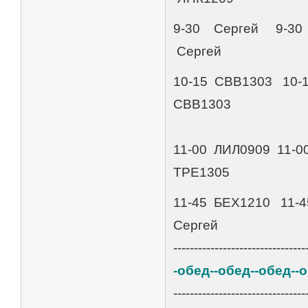
9-30 Сергей 9-30 --
Сергей
10-15 СВВ1303 10-
СВВ1303
11-00 ЛИЛ0909 11-00
ТРЕ1305
11-45 БЕХ1210 11-45
Сергей
--------------------------------
-обед--обед--обед--
--------------------------------