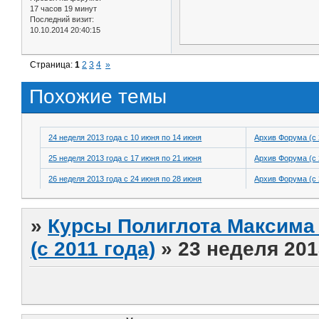
17 часов 19 минут
Последний визит:
10.10.2014 20:40:15
Страница:
1
2
3
4
»
Похожие темы
24 неделя 2013 года с 10 июня по 14 июня
Архив Форума (с 
25 неделя 2013 года с 17 июня по 21 июня
Архив Форума (с 
26 неделя 2013 года с 24 июня по 28 июня
Архив Форума (с 
»
Курсы Полиглота Максима 
(с 2011 года)
»
23 неделя 201