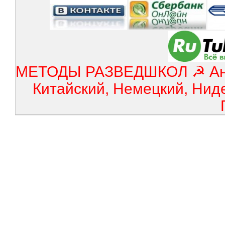
МЕТОДЫ РАЗВЕДШКОЛ ☭ Англ
Китайский, Немецкий, Нид