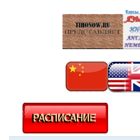
Курсы 