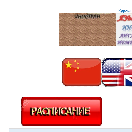
Курсы 