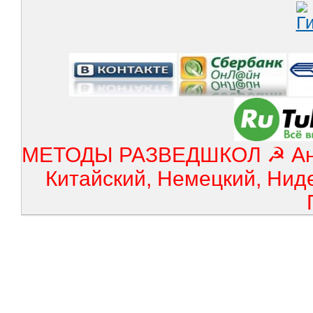
МЕТОДЫ РАЗВЕДШКОЛ ☭ Англ
Китайский, Немецкий, Нид