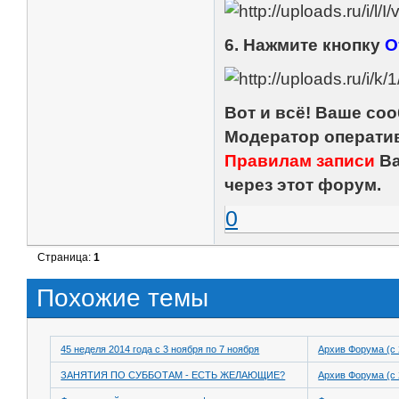
6. Нажмите кнопку
О
Вот и всё! Ваше со
Модератор оператив
Правилам записи
Ва
через этот форум.
0
Страница:
1
Похожие темы
45 неделя 2014 года с 3 ноября по 7 ноября
Архив Форума (с 
ЗАНЯТИЯ ПО СУББОТАМ - ЕСТЬ ЖЕЛАЮЩИЕ?
Архив Форума (с 