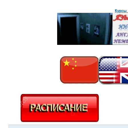
Курсы 