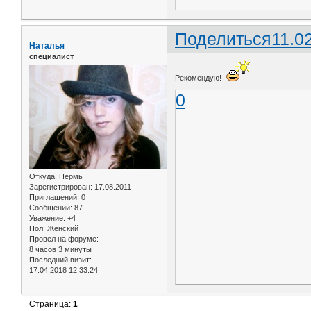
Поделиться
11.0
Наталья
специалист
Рекомендую!
0
Откуда:
Пермь
Зарегистрирован
: 17.08.2011
Приглашений:
0
Сообщений:
87
Уважение:
+4
Пол:
Женский
Провел на форуме:
8 часов 3 минуты
Последний визит:
17.04.2018 12:33:24
Страница:
1