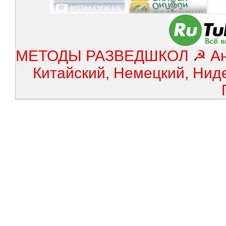
МЕТОДЫ РАЗВЕДШКОЛ ☭ Англ
Китайский, Немецкий, Нид