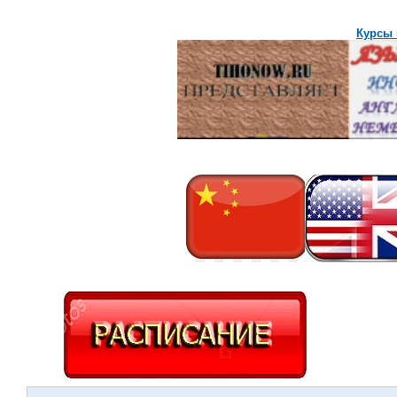
Курсы 