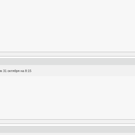
к 31 октября на 8:15