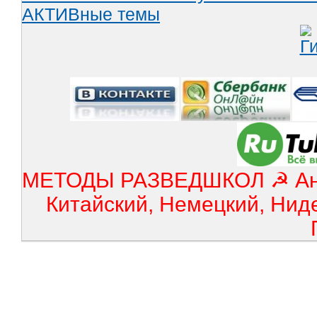
АКТИВные темы
МЕТОДЫ РАЗВЕДШКОЛ ☭ Англ
Китайский, Немецкий, Нид