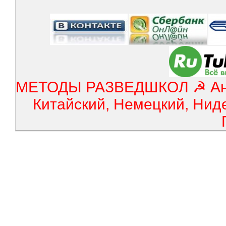
МЕТОДЫ РАЗВЕДШКОЛ ☭ Англ
Китайский, Немецкий, Нид