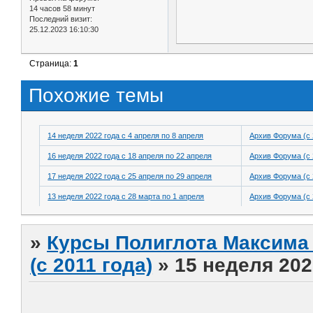
14 часов 58 минут
Последний визит:
25.12.2023 16:10:30
Страница:
1
Похожие темы
14 неделя 2022 года с 4 апреля по 8 апреля
Архив Форума (с 
16 неделя 2022 года с 18 апреля по 22 апреля
Архив Форума (с 
17 неделя 2022 года с 25 апреля по 29 апреля
Архив Форума (с 
13 неделя 2022 года с 28 марта по 1 апреля
Архив Форума (с 
»
Курсы Полиглота Максима 
(с 2011 года)
»
15 неделя 202