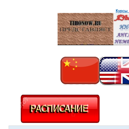
Курсы 