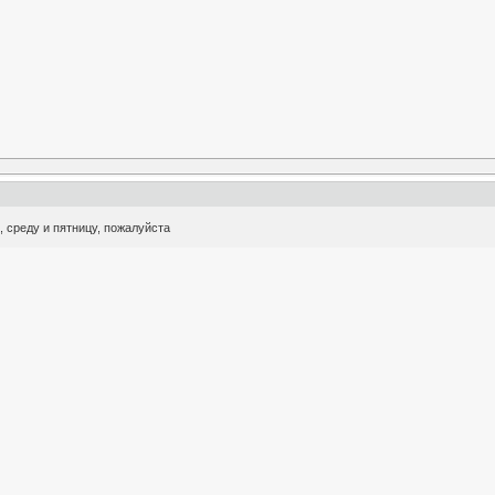
, среду и пятницу, пожалуйста