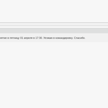
ятие в пятницу 01 апреля в 17:30. Уезжаю в командировку. Спасибо.