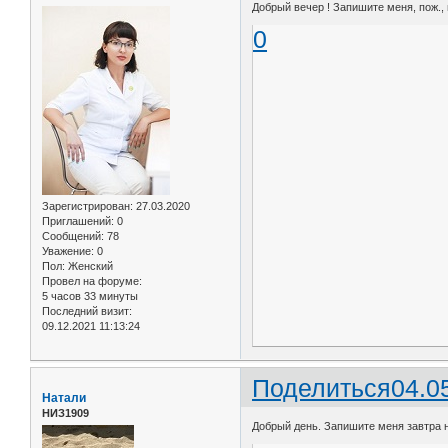
Добрый вечер ! Запишите меня, пож., 
0
Зарегистрирован
: 27.03.2020
Приглашений:
0
Сообщений:
78
Уважение:
0
Пол:
Женский
Провел на форуме:
5 часов 33 минуты
Последний визит:
09.12.2021 11:13:24
Поделиться
04.0
Натали
НИЗ1909
Добрый день. Запишите меня завтра н