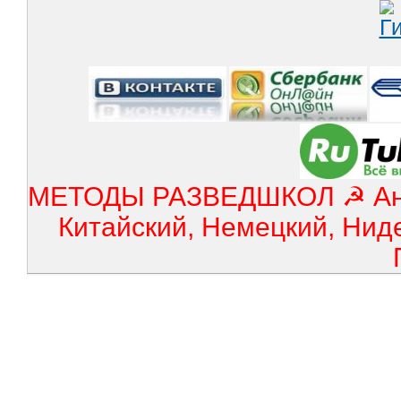
МЕТОДЫ РАЗВЕДШКОЛ ☭ Англ
Китайский, Немецкий, Нид