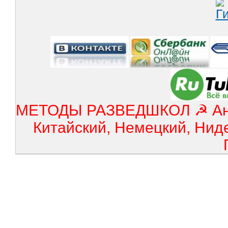
МЕТОДЫ РАЗВЕДШКОЛ ☭ Англ
Китайский, Немецкий, Нид