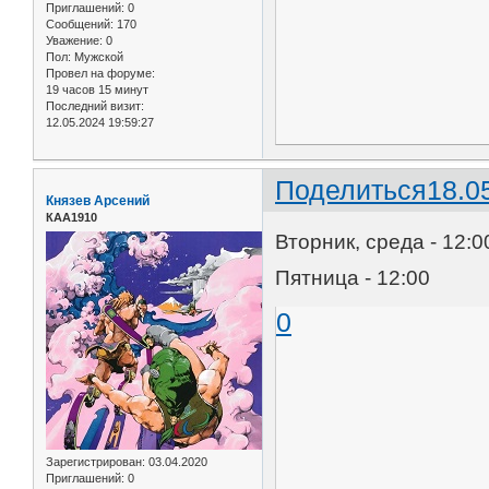
Приглашений:
0
Сообщений:
170
Уважение:
0
Пол:
Мужской
Провел на форуме:
19 часов 15 минут
Последний визит:
12.05.2024 19:59:27
Поделиться
18.0
Князев Арсений
КАА1910
Вторник, среда - 12:0
Пятница - 12:00
0
Зарегистрирован
: 03.04.2020
Приглашений:
0