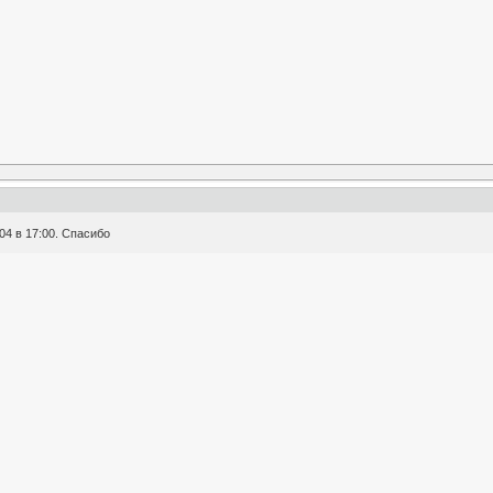
04 в 17:00. Спасибо