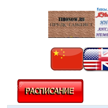
Курсы 