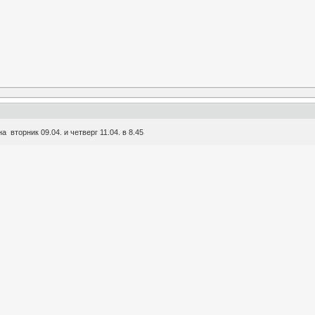
 вторник 09.04. и четверг 11.04. в 8.45