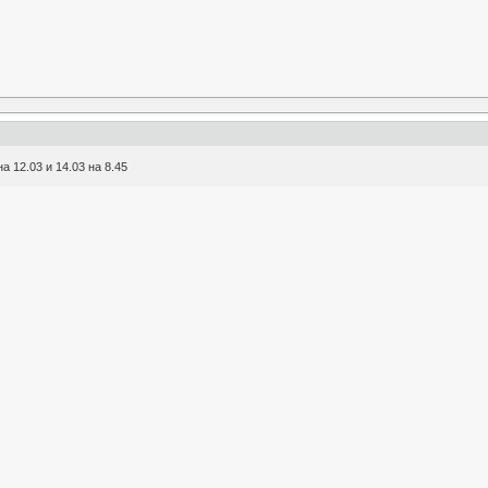
а 12.03 и 14.03 на 8.45