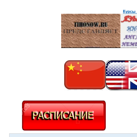
Курсы 