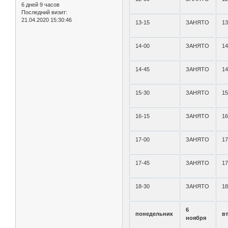
6 дней 9 часов
Последний визит:
21.04.2020 15:30:46
13-15
ЗАНЯТО
13
14-00
ЗАНЯТО
14
14-45
ЗАНЯТО
14
15-30
ЗАНЯТО
15
16-15
ЗАНЯТО
16
17-00
ЗАНЯТО
17
17-45
ЗАНЯТО
17
18-30
ЗАНЯТО
18
6
понедельник
в
ноября