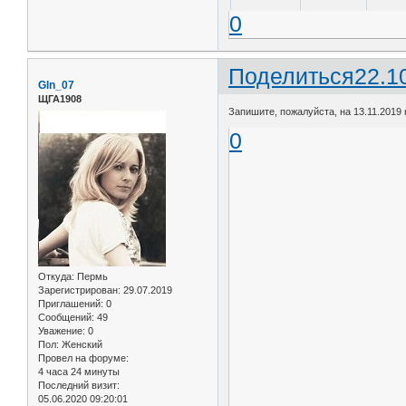
0
Поделиться
22.1
Gln_07
ЩГА1908
Запишите, пожалуйста, на 13.11.2019 
0
Откуда:
Пермь
Зарегистрирован
: 29.07.2019
Приглашений:
0
Сообщений:
49
Уважение:
0
Пол:
Женский
Провел на форуме:
4 часа 24 минуты
Последний визит:
05.06.2020 09:20:01