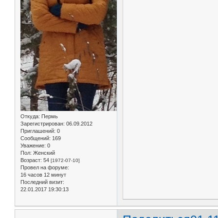
Откуда:
Пермь
Зарегистрирован
: 06.09.2012
Приглашений:
0
Сообщений:
169
Уважение:
0
Пол:
Женский
Возраст:
54
[1972-07-10]
Провел на форуме:
16 часов 12 минут
Последний визит:
22.01.2017 19:30:13