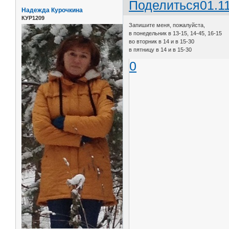
Поделиться
01.1
Надежда Курочкина
КУР1209
Запишите меня, пожалуйста,
в понедельник в 13-15, 14-45, 16-15
во вторник в 14 и в 15-30
в пятницу в 14 и в 15-30
0