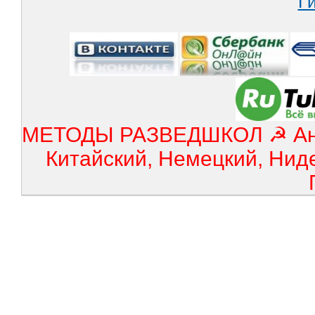
МЕТОДЫ РАЗВЕДШКОЛ ☭ Англ
Китайский, Немецкий, Нид