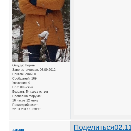
Откуда:
Пермь
Зарегистрирован
: 06.09.2012
Приглашений:
0
Сообщений:
169
Уважение:
0
Пол:
Женский
Возраст:
54
[1972-07-10]
Провел на форуме:
16 часов 12 минут
Последний визит:
22.01.2017 19:30:13
Поделиться
02.1
Админ