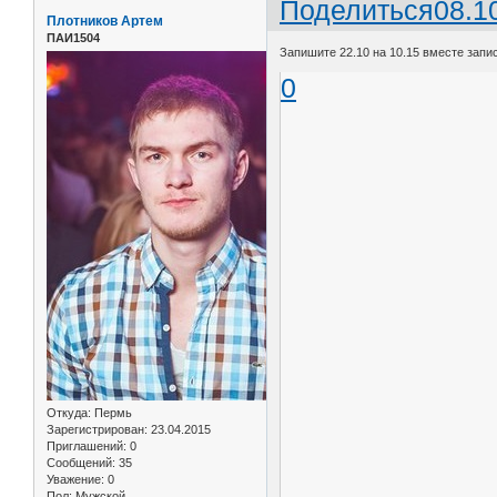
Поделиться
08.1
Плотников Артем
ПАИ1504
Запишите 22.10 на 10.15 вместе запис
0
Откуда:
Пермь
Зарегистрирован
: 23.04.2015
Приглашений:
0
Сообщений:
35
Уважение:
0
Пол:
Мужской