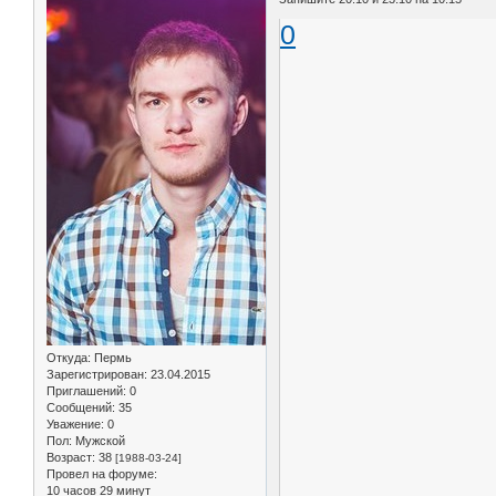
0
Откуда:
Пермь
Зарегистрирован
: 23.04.2015
Приглашений:
0
Сообщений:
35
Уважение:
0
Пол:
Мужской
Возраст:
38
[1988-03-24]
Провел на форуме:
10 часов 29 минут