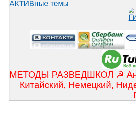
АКТИВные темы
МЕТОДЫ РАЗВЕДШКОЛ ☭ Англ
Китайский, Немецкий, Нид