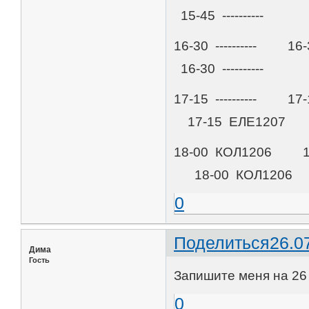
15-45 ----------
16-30 ---------- 1
16-30 ----------
17-15 ---------- 1
17-15 ЕЛЕ1207
18-00 КОЛ1206 18-
18-00 КОЛ1206
0
Поделиться
26.0
Дима
Гость
Запишите меня на 26 
0