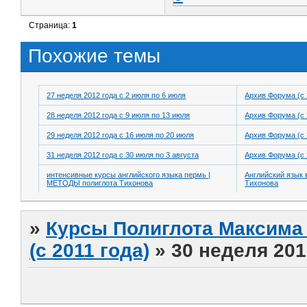
Страница:
1
Похожие темы
27 неделя 2012 года с 2 июля по 6 июля
Архив Форума (с 
28 неделя 2012 года с 9 июля по 13 июля
Архив Форума (с 
29 неделя 2012 года с 16 июля по 20 июля
Архив Форума (с 
31 неделя 2012 года с 30 июля по 3 августа
Архив Форума (с 
интенсивные курсы английского языка пермь |
Английский язык 
МЕТОДЫ полиглота Тихонова
Тихонова
»
Курсы Полиглота Максима 
(с 2011 года)
»
30 неделя 201