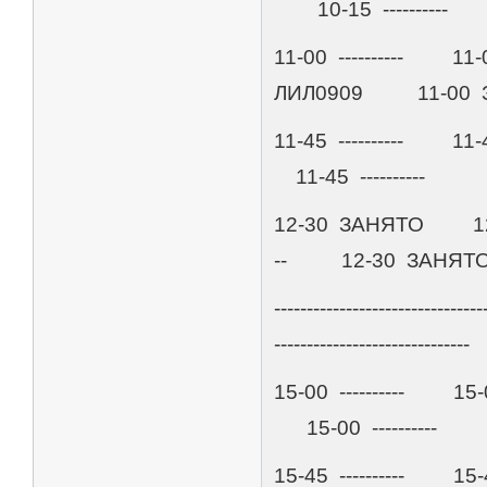
10-15 ----------
11-00 ---------
ЛИЛ0909 11-00 
11-45 ---------- 1
11-45 ----------
12-30 ЗАНЯТО 12
-- 12-30 ЗАНЯТ
--------------------------------
------------------------------
15-00 ----------
15-00 ----------
15-45 ---------- 1