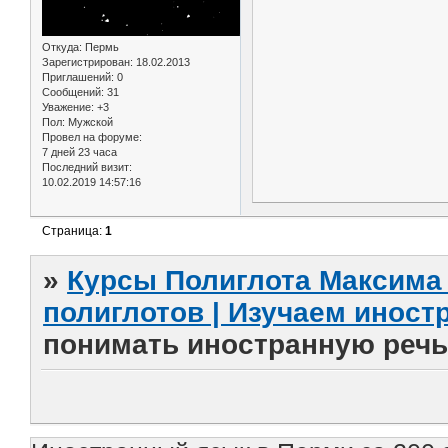
Откуда:
Пермь
Зарегистрирован
: 18.02.2013
Приглашений:
0
Сообщений:
31
Уважение:
+3
Пол:
Мужской
Провел на форуме:
7 дней 23 часа
Последний визит:
10.02.2019 14:57:16
Страница:
1
»
Курсы Полиглота Максима 
полиглотов | Изучаем инос
понимать иностранную речь