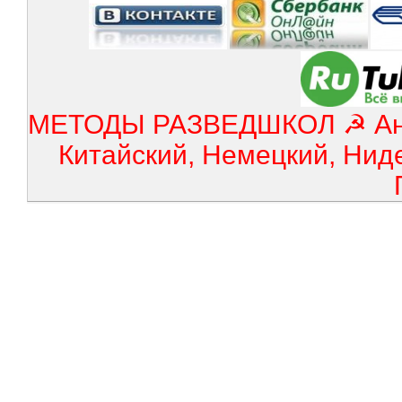
МЕТОДЫ РАЗВЕДШКОЛ ☭ Англ
Китайский, Немецкий, Нид