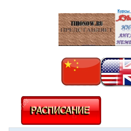
Курсы 