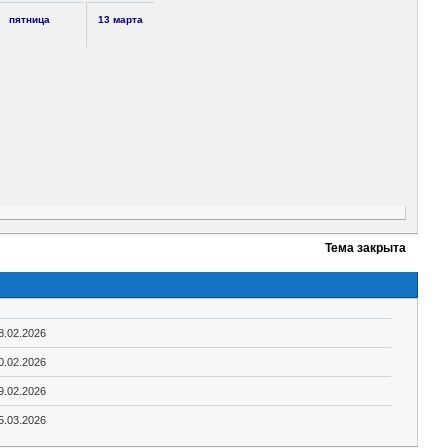
пятница
13 марта
Тема закрыта
8.02.2026
0.02.2026
9.02.2026
5.03.2026