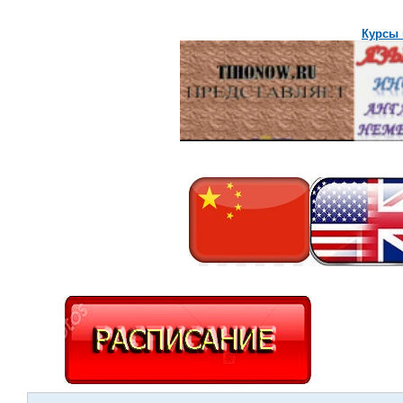
Курсы 