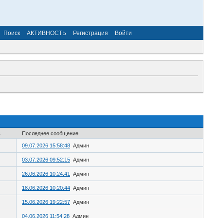
Поиск
АКТИВНОСТЬ
Регистрация
Войти
в
Последнее сообщение
09.07.2026 15:58:48
Админ
03.07.2026 09:52:15
Админ
26.06.2026 10:24:41
Админ
18.06.2026 10:20:44
Админ
15.06.2026 19:22:57
Админ
04.06.2026 11:54:28
Админ