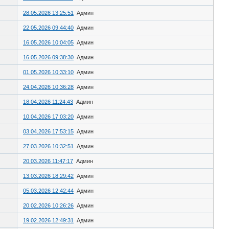
28.05.2026 13:25:51
Админ
22.05.2026 09:44:40
Админ
16.05.2026 10:04:05
Админ
16.05.2026 09:38:30
Админ
01.05.2026 10:33:10
Админ
24.04.2026 10:36:28
Админ
18.04.2026 11:24:43
Админ
10.04.2026 17:03:20
Админ
03.04.2026 17:53:15
Админ
27.03.2026 10:32:51
Админ
20.03.2026 11:47:17
Админ
13.03.2026 18:29:42
Админ
05.03.2026 12:42:44
Админ
20.02.2026 10:26:26
Админ
19.02.2026 12:49:31
Админ