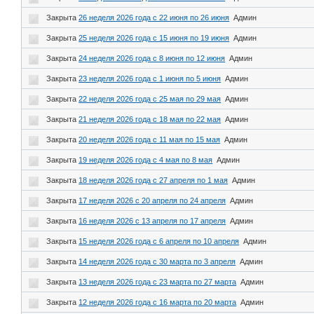
Закрыта
26 неделя 2026 года с 22 июня по 26 июня
Админ
Закрыта
25 неделя 2026 года с 15 июня по 19 июня
Админ
Закрыта
24 неделя 2026 года с 8 июня по 12 июня
Админ
Закрыта
23 неделя 2026 года с 1 июня по 5 июня
Админ
Закрыта
22 неделя 2026 года с 25 мая по 29 мая
Админ
Закрыта
21 неделя 2026 года с 18 мая по 22 мая
Админ
Закрыта
20 неделя 2026 года с 11 мая по 15 мая
Админ
Закрыта
19 неделя 2026 года с 4 мая по 8 мая
Админ
Закрыта
18 неделя 2026 года с 27 апреля по 1 мая
Админ
Закрыта
17 неделя 2026 с 20 апреля по 24 апреля
Админ
Закрыта
16 неделя 2026 с 13 апреля по 17 апреля
Админ
Закрыта
15 неделя 2026 года с 6 апреля по 10 апреля
Админ
Закрыта
14 неделя 2026 года с 30 марта по 3 апреля
Админ
Закрыта
13 неделя 2026 года с 23 марта по 27 марта
Админ
Закрыта
12 неделя 2026 года с 16 марта по 20 марта
Админ