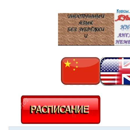
Курсы 