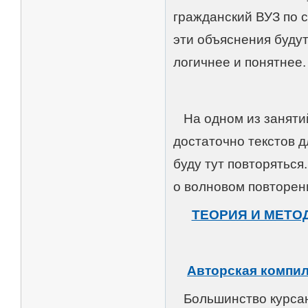
гражданский ВУЗ по 
эти объяснения будут
логичнее и понятнее.
На одном из занятий
достаточно текстов д
буду тут повторяться
о волновом повторен
ТЕОРИЯ И МЕТО
Авторская компил
Большинство курсант