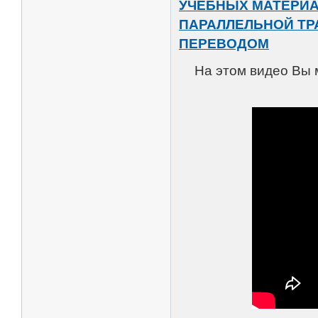
УЧЕБНЫХ МАТЕРИА
ПАРАЛЛЕЛЬНОЙ ТР
ПЕРЕВОДОМ
На этом видео Вы 