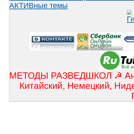
АКТИВные темы
МЕТОДЫ РАЗВЕДШКОЛ ☭ Англ
Китайский, Немецкий, Нид