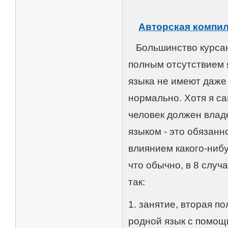
Авторская компил
Большинство курсант
полным отсутствием 
языка не имеют даже
нормально. Хотя я са
человек должен влад
языком - это обязанн
влиянием какого-нибу
что обычно, в 8 случ
так:
1. занятие, вторая по
родной язык с помощь