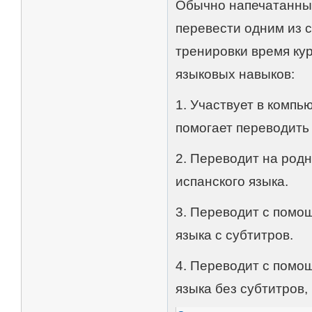
Обычно напечатанный
перевести одним из с
тренировки время кур
языковых навыков:
1. Участвует в компь
помогает переводить 
2. Переводит на род
испанского языка.
3. Переводит с помо
языка с субтитров.
4. Переводит с помо
языка без субтитров,