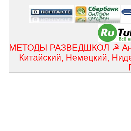
МЕТОДЫ РАЗВЕДШКОЛ ☭ Англ
Китайский, Немецкий, Нид