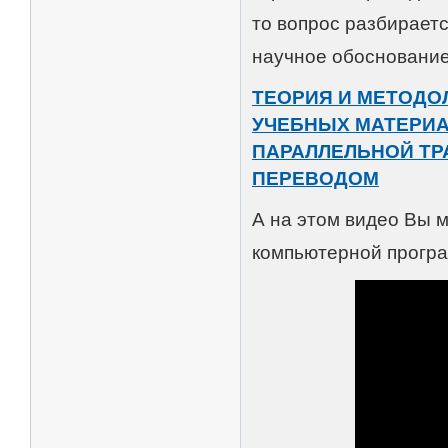
то вопрос разбираетс
научное обоснование
ТЕОРИЯ И МЕТОДО
УЧЕБНЫХ МАТЕРИА
ПАРАЛЛЕЛЬНОЙ ТР
ПЕРЕВОДОМ
А на этом видео Вы 
компьютерной прогр