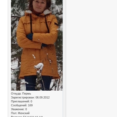
Откуда:
Пермь
Зарегистрирован
: 06.09.2012
Приглашений:
0
Сообщений:
169
Уважение:
0
Пол:
Женский