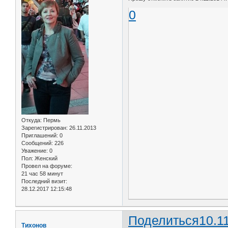
0
Откуда:
Пермь
Зарегистрирован
: 26.11.2013
Приглашений:
0
Сообщений:
226
Уважение:
0
Пол:
Женский
Провел на форуме:
21 час 58 минут
Последний визит:
28.12.2017 12:15:48
Поделиться
10.1
Тихонов