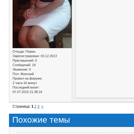
Откуда:
Пермь
Зарегистрирован
: 03.12.2013
Приглашений:
0
Сообщений:
19
Уважение:
0
Пол:
Женский
Провел на форуме:
2 часа 16 минут
Последний визит:
07.07.2015 21:38:16
Страница:
1
2
3
»
Похожие темы