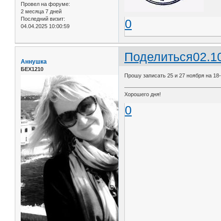
Провел на форуме:
2 месяца 7 дней
Последний визит:
0
04.04.2025 10:00:59
Поделиться
02.1
Аннушка
БЕХ1210
Прошу записать 25 и 27 ноября на 18
Хорошего дня!
0