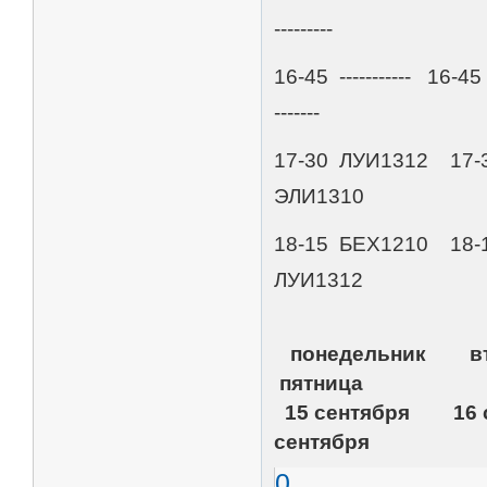
---------
16-45 ----------- 1
-------
17-30 ЛУИ1312 17-3
ЭЛИ1310
18-15 БЕХ1210 18-
ЛУИ1312
понедельни
пятница
15 сентября 16
сентября
0