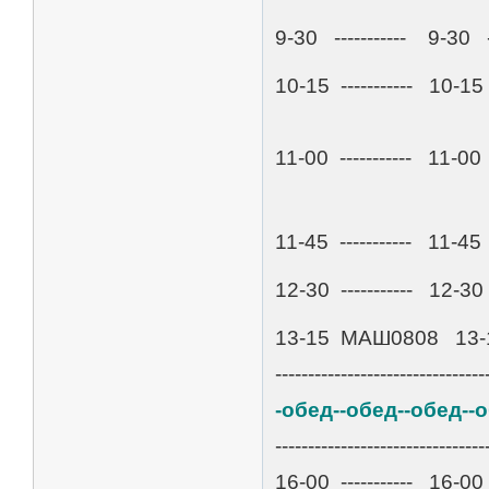
9-30 ----------- 9-30 -
10-15 ----------- 10-15 
11-00 ----------- 11-00
11-45 ----------- 11-45 -
12-30 ----------- 12-30 
13-15 МАШ0808 13-15 --
--------------------------------
-обед--обед--обед--
--------------------------------
16-00 ----------- 1