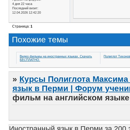
4 дня 22 часа
Последний визит:
12.04.2026 12:42:20
Страница:
1
Похожие темы
Видео фильмы на иностранных языках. Скачать
Полиглот Тихоно
БЕСПЛАТНО.
»
Курсы Полиглота Максима 
язык в Перми | Форум учени
фильм на английском языке
Иностранный язык в Перми за 200 