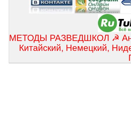
МЕТОДЫ РАЗВЕДШКОЛ ☭ Англ
Китайский, Немецкий, Нид