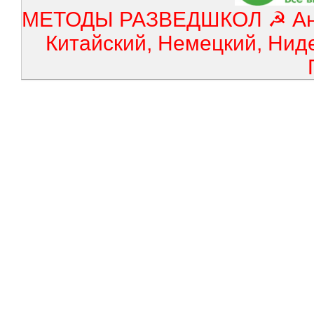
МЕТОДЫ РАЗВЕДШКОЛ ☭ Англ
Китайский, Немецкий, Нид