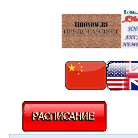
Курсы 