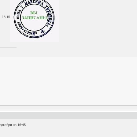
- 18:15
декабря на 16:45