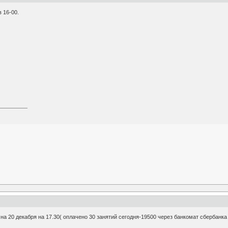
 16-00.
на 20 декабря на 17.30( оплачено 30 занятий сегодня-19500 через банкомат сбербанка