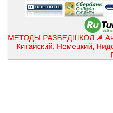
МЕТОДЫ РАЗВЕДШКОЛ ☭ Англ
Китайский, Немецкий, Нид