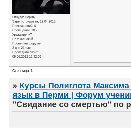
Откуда:
Пермь
Зарегистрирован
: 12.04.2012
Приглашений:
0
Сообщений:
105
Уважение:
+7
Пол:
Женский
Провел на форуме:
2 дня 21 час
Последний визит:
09.06.2022 12:32:05
Страница:
1
»
Курсы Полиглота Максима 
язык в Перми | Форум учени
"Свидание со смертью" по р