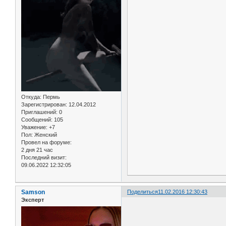
Откуда:
Пермь
Зарегистрирован
: 12.04.2012
Приглашений:
0
Сообщений:
105
Уважение:
+7
Пол:
Женский
Провел на форуме:
2 дня 21 час
Последний визит:
09.06.2022 12:32:05
Samson
Поделиться
11.02.2016 12:30:43
Эксперт