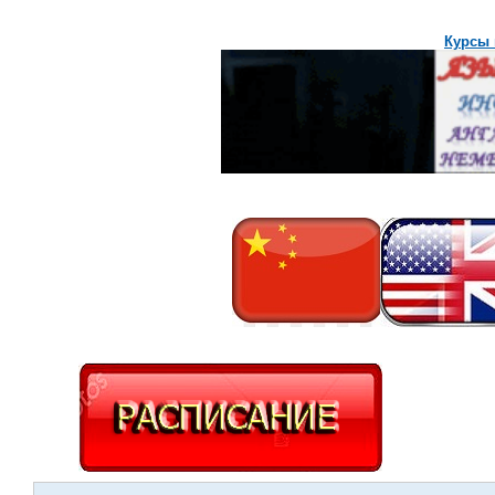
Курсы 