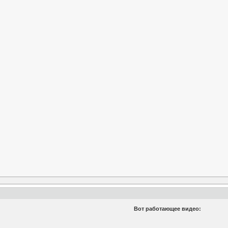
Вот работающее видео: