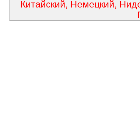
Китайский, Немецкий, Нид