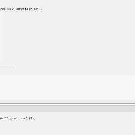
льник 26 августа на 18:15.
к 27 августа на 18:15.