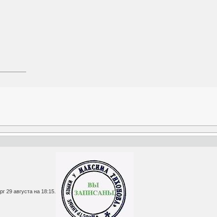
г 29 августа на 18:15.