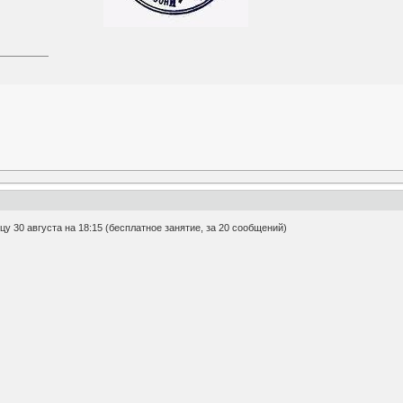
у 30 августа на 18:15 (бесплатное занятие, за 20 сообщений)