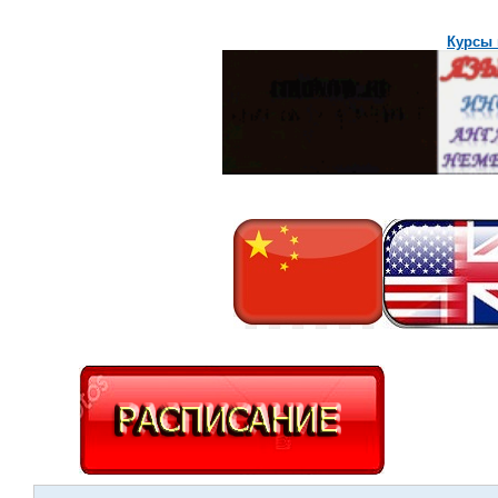
Курсы 