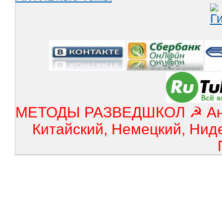
МЕТОДЫ РАЗВЕДШКОЛ ☭ Англ
Китайский, Немецкий, Нид