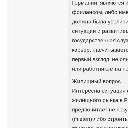
Германии, являются
фрилансом, либо имею
должна была увеличи
ситуации и развитием
государственная слу
карьер, насчитываетс
первый взгляд, не сл
или работником на п
Жилищный вопрос
Интересна ситуация 
жилищного рынка в Р
предпочитает не поку
(mieten) либо строить