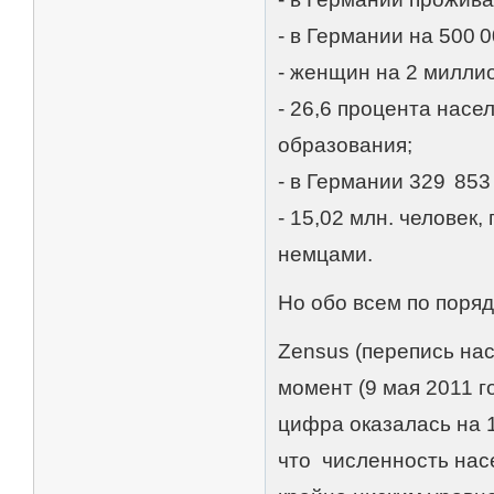
- в Германии на 500 
- женщин на 2 милли
- 26,6 процента нас
образования;
- в Германии 329 853 
- 15,02 млн. человек
немцами.
Но обо всем по поряд
Zensus (перепись нас
момент (9 мая 2011 г
цифра оказалась на 1
что численность нас