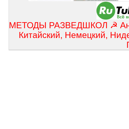
МЕТОДЫ РАЗВЕДШКОЛ ☭ Англ
Китайский, Немецкий, Нид