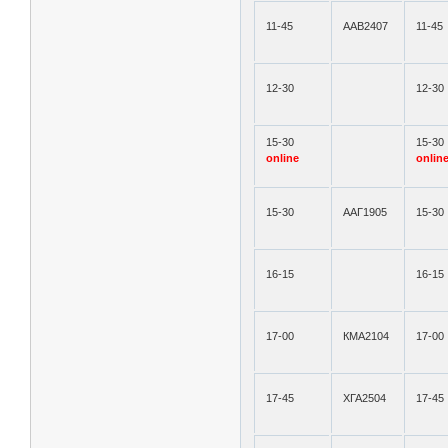
11-45
ААВ2407
11-45
12-30
12-30
15-30
15-30
online
onlin
15-30
ААГ1905
15-30
16-15
16-15
17-00
КМА2104
17-00
17-45
ХГА2504
17-45