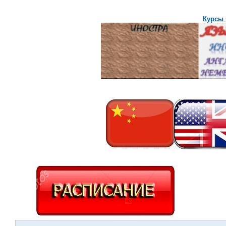
Курсы 